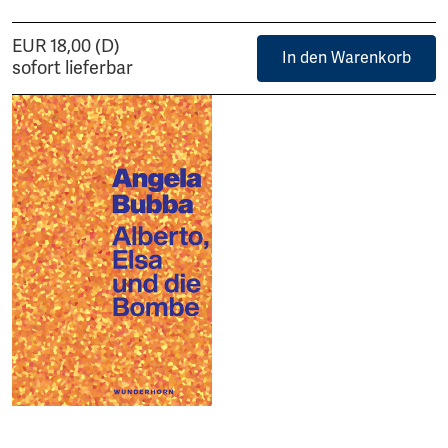
EUR 18,00 (D)
In den Warenkorb
sofort lieferbar