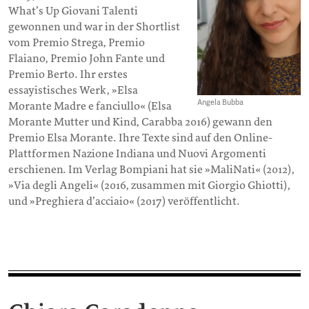
What’s Up Giovani Talenti
gewonnen und war in der Shortlist
vom Premio Strega, Premio
Flaiano, Premio John Fante und
Premio Berto. Ihr erstes
essayistisches Werk, »Elsa
Angela Bubba
Morante Madre e fanciullo« (Elsa
Morante Mutter und Kind, Carabba 2016) gewann den
Premio Elsa Morante. Ihre Texte sind auf den Online-
Plattformen Nazione Indiana und Nuovi Argomenti
erschienen. Im Verlag Bompiani hat sie »MaliNati« (2012),
»Via degli Angeli« (2016, zusammen mit Giorgio Ghiotti),
und »Preghiera d’acciaio« (2017) veröffentlicht.