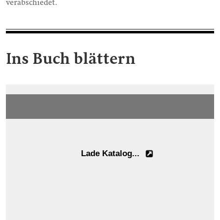
verabschiedet.
Ins Buch blättern