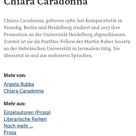
Chiara Caradonna
Chiara Caradonna, geboren 1986, hat Komparatistik in
Venedig, Berlin und Heidelberg studiert und 2017 ihre
Promotion an der Universität Heidelberg abgeschlossen.
Zurzeit ist sie als PostDoc-Fellow der Martin Buber Society
an der Hebräischen Universität in Jerusalem tätig. Sie
übersetzt in und aus mehreren Sprachen.
Mehr von:
Angela Bubba
Chiara Caradonna
Mehr aus:
Einzelautoren (Prosa)
Literarische Reihen
Noch mehr ...
Prosa