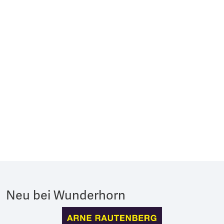
Neu bei Wunderhorn