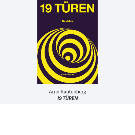
Arne Rautenberg
19 TÜREN