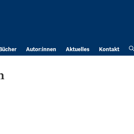
Bücher
Autor:innen
Aktuelles
Kontakt
n