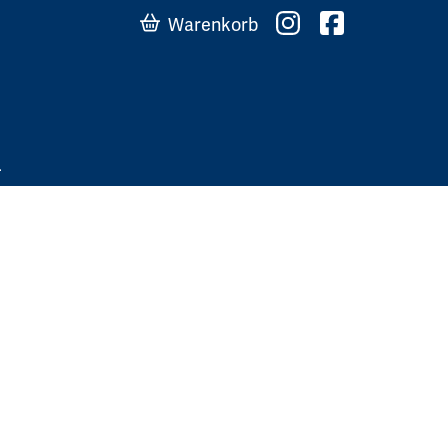
Warenkorb