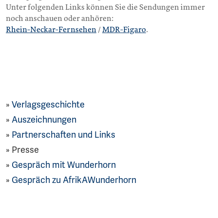
Unter folgenden Links können Sie die Sendungen immer
noch anschauen oder anhören:
Rhein-Neckar-Fernsehen
/
MDR-Figaro
.
Verlagsgeschichte
Auszeichnungen
Partnerschaften und Links
Presse
Gespräch mit Wunderhorn
Gespräch zu AfrikAWunderhorn