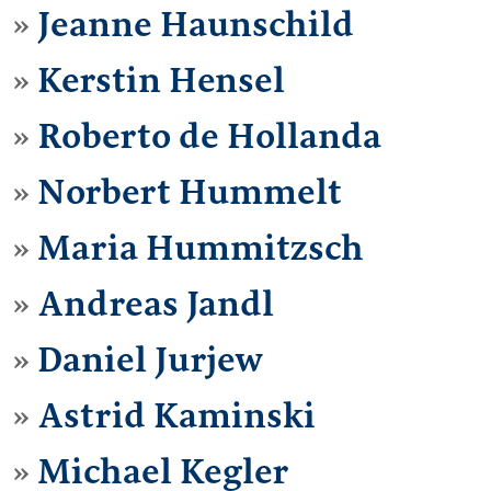
Jeanne Haunschild
Kerstin Hensel
Roberto de Hollanda
Norbert Hummelt
Maria Hummitzsch
Andreas Jandl
Daniel Jurjew
Astrid Kaminski
Michael Kegler