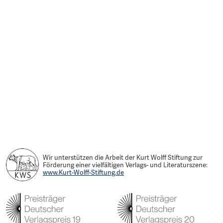
Wir unterstützen die Arbeit der Kurt Wolff Stiftung zur
Förderung einer vielfältigen Verlags- und Literaturszene:
www.Kurt-Wolff-Stiftung.de