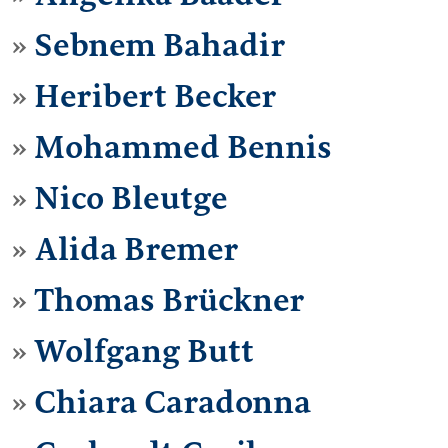
Sebnem Bahadir
Heribert Becker
Mohammed Bennis
Nico Bleutge
Alida Bremer
Thomas Brückner
Wolfgang Butt
Chiara Caradonna