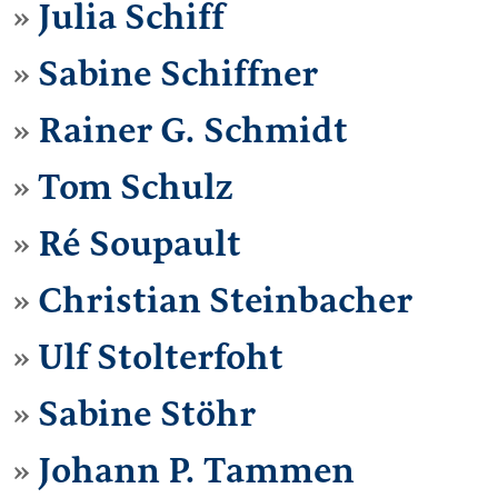
Julia Schiff
Sabine Schiffner
Rainer G. Schmidt
Tom Schulz
Ré Soupault
Christian Steinbacher
Ulf Stolterfoht
Sabine Stöhr
Johann P. Tammen