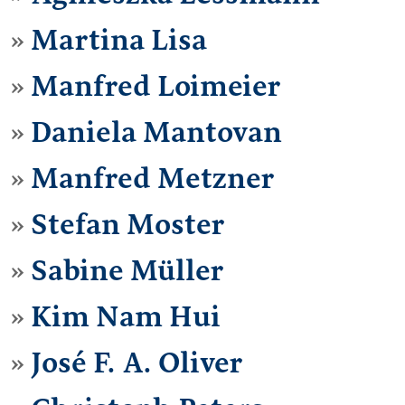
Martina Lisa
Manfred Loimeier
Daniela Mantovan
Manfred Metzner
Stefan Moster
Sabine Müller
Kim Nam Hui
José F. A. Oliver