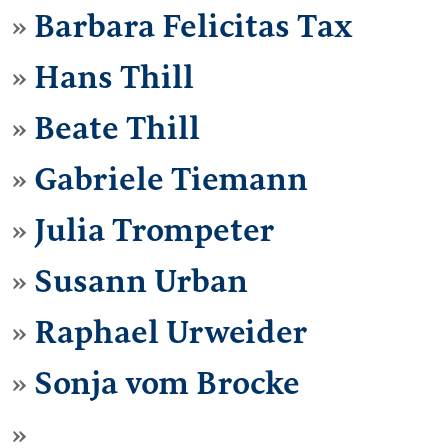
Barbara Felicitas Tax
Hans Thill
Beate Thill
Gabriele Tiemann
Julia Trompeter
Susann Urban
Raphael Urweider
Sonja vom Brocke