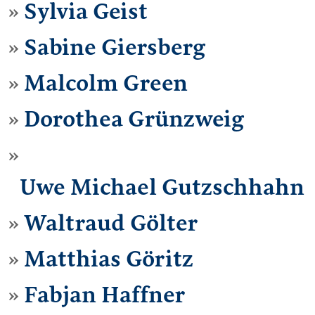
Sylvia Geist
Sabine Giersberg
Malcolm Green
Dorothea Grünzweig
Uwe Michael Gutzschhahn
Waltraud Gölter
Matthias Göritz
Fabjan Haffner