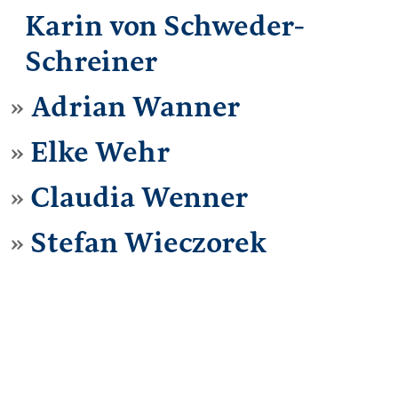
Karin von Schweder-
Schreiner
Adrian Wanner
Elke Wehr
Claudia Wenner
Stefan Wieczorek