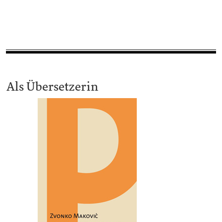
Als Übersetzerin