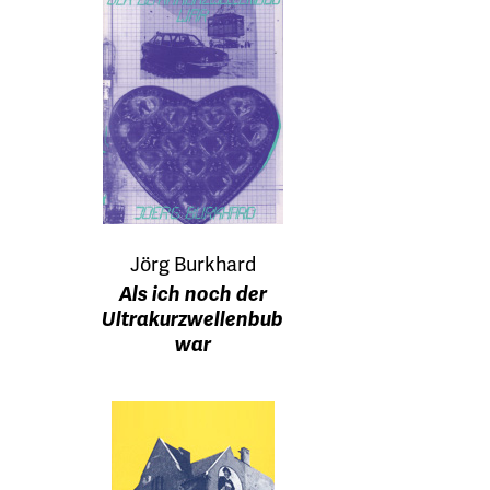
Jörg Burkhard
Als ich noch der
Ultrakurzwellenbub
war