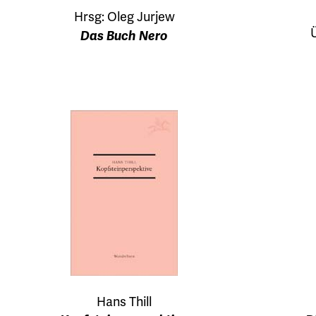
Hrsg: Oleg Jurjew
Das Buch Nero
Hans Thill