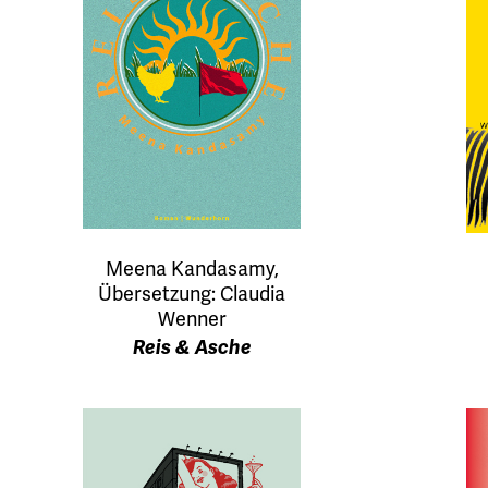
Meena Kandasamy,
Übersetzung: Claudia
Wenner
Reis & Asche