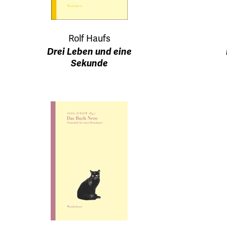
Rolf Haufs
Drei Leben und eine
Sekunde