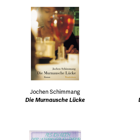
Jochen Schimmang
Die Murnausche Lücke