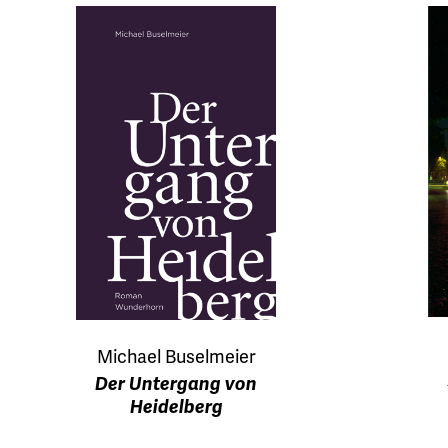
Michael Buselmeier
Der Untergang von
Heidelberg