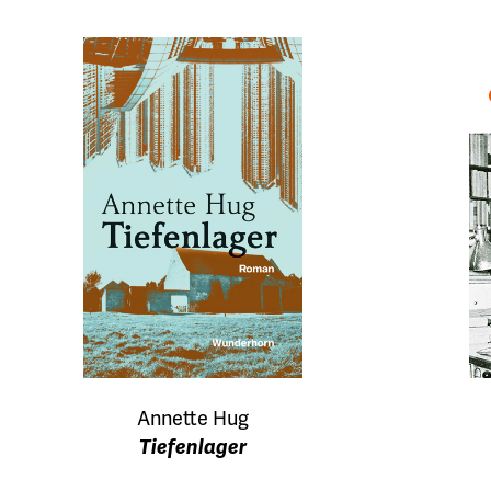
Annette Hug
Tiefenlager