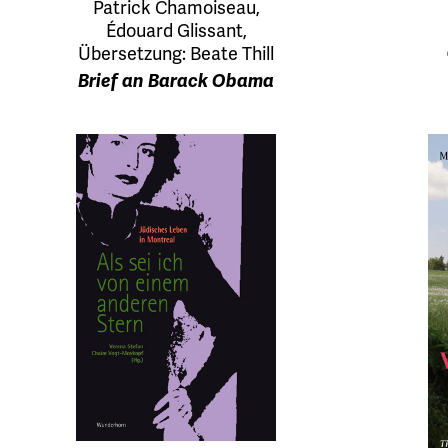
Patrick Chamoiseau,
Édouard Glissant,
Übersetzung: Beate Thill
Brief an Barack Obama