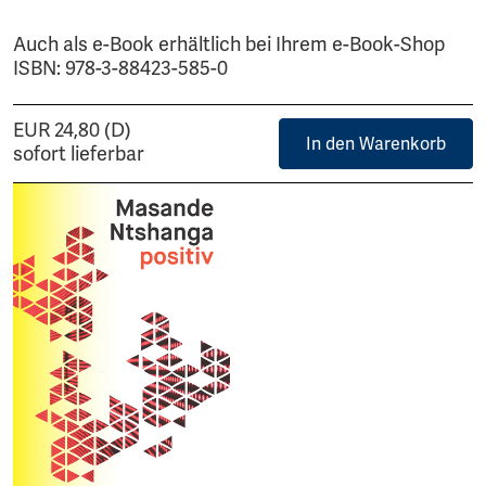
Auch als e-Book erhältlich bei Ihrem e-Book-Shop
ISBN: 978-3-88423-585-0
EUR 24,80 (D)
In den Warenkorb
sofort lieferbar