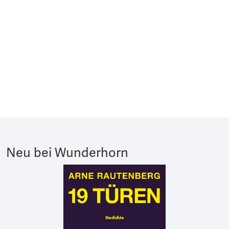
Neu bei Wunderhorn