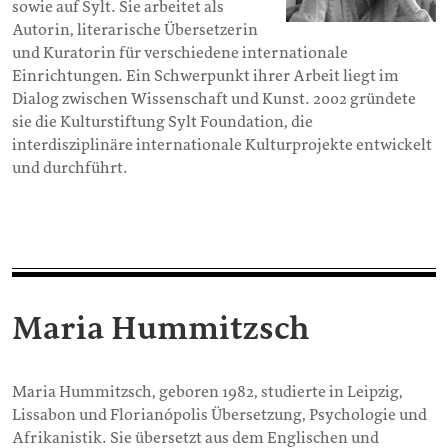
sowie auf Sylt. Sie arbeitet als
Autorin, literarische Übersetzerin
und Kuratorin für verschiedene internationale
Einrichtungen. Ein Schwerpunkt ihrer Arbeit liegt im
Dialog zwischen Wissenschaft und Kunst. 2002 gründete
sie die Kulturstiftung Sylt Foundation, die
interdisziplinäre internationale Kulturprojekte entwickelt
und durchführt.
Maria Hummitzsch
Maria Hummitzsch, geboren 1982, studierte in Leipzig,
Lissabon und Florianópolis Übersetzung, Psychologie und
Afrikanistik. Sie übersetzt aus dem Englischen und