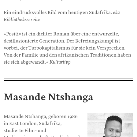
Ein eindrucksvolles Bild vom heutigen Südafrika.
ekz
Bibliotheksservice
»Positiv ist ein dichter Roman über eine entwurzelte,
desillusionierte Generation. Der Befreiungskampf ist
vorbei, der Turbokapitalismus für sie kein Versprechen.
Von der Familie und den afrikanischen Traditionen haben
sie sich abgewandt.«
Kulturtipp
Masande Ntshanga
Masande Ntshanga, geboren 1986
in East London, Südafrika,
studierte Film- und