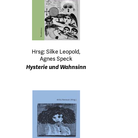
Hrsg: Silke Leopold,
Agnes Speck
Hysterie und Wahnsinn