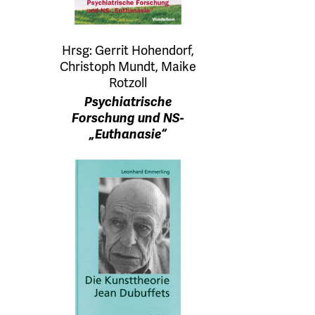
Hrsg: Gerrit Hohendorf,
Christoph Mundt, Maike
Rotzoll
Psychiatrische
Forschung und NS-
„Euthanasie“