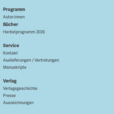
Programm
Autor:innen
Bücher
Herbstprogramm 2026
Service
Kontakt
Auslieferungen / Vertretungen
Manuskripte
Verlag
Verlagsgeschichte
Presse
Auszeichnungen