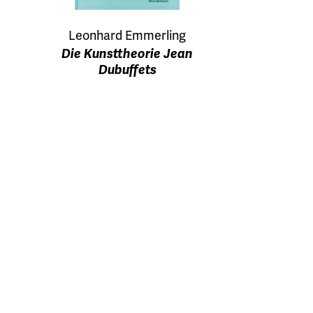
Leonhard Emmerling
Die Kunsttheorie Jean
Dubuffets