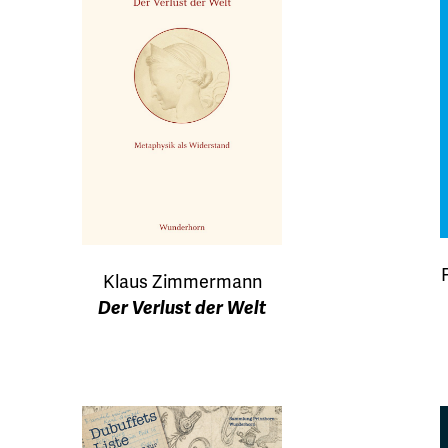
Klaus Zimmermann
Der Verlust der Welt