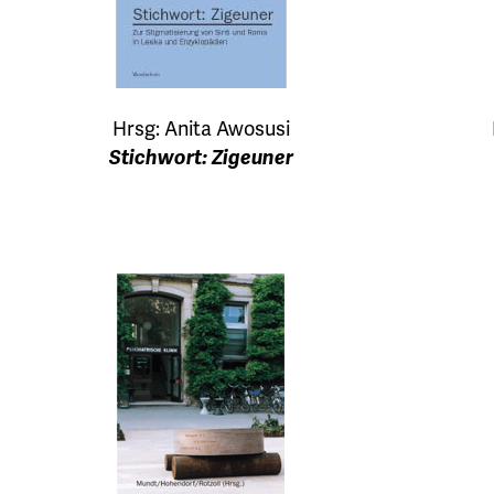
Hrsg: Anita Awosusi
Stichwort: Zigeuner