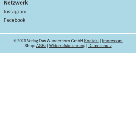
Netzwerk
Instagram
Facebook
© 2026 Verlag Das Wunderhorn GmbH
Kontakt
|
Impressum
Shop:
AGBs
|
Widerrufsbelehrung
|
Datenschutz