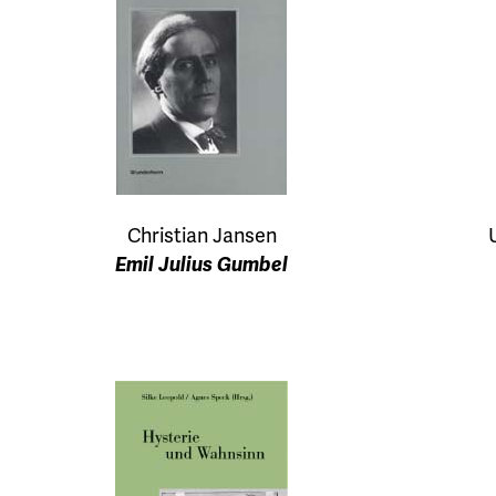
Christian Jansen
Emil Julius Gumbel