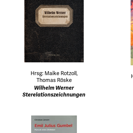
Hrsg: Maike Rotzoll,
Thomas Röske
Wilhelm Werner
Sterelationszeichnungen