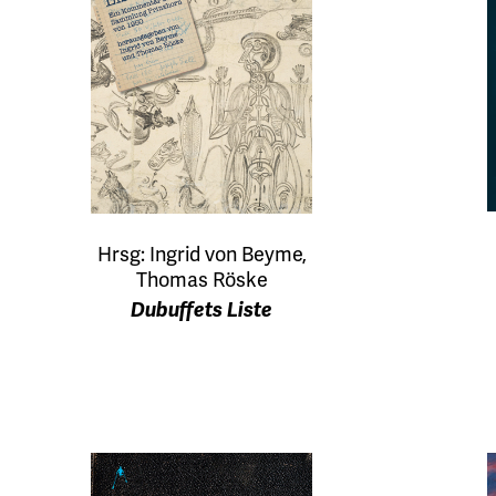
Hrsg: Ingrid von Beyme,
Thomas Röske
Dubuffets Liste