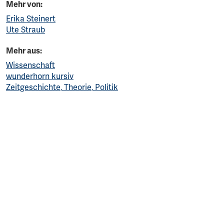
Mehr von:
Erika Steinert
Ute Straub
Mehr aus:
Wissenschaft
wunderhorn kursiv
Zeitgeschichte, Theorie, Politik