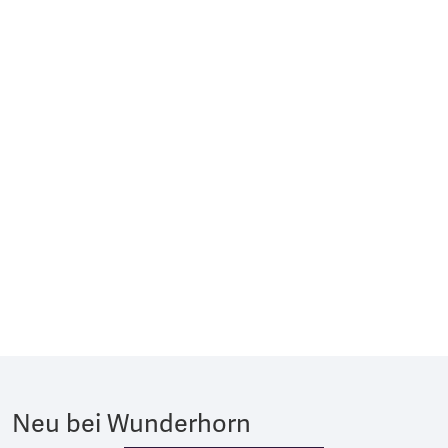
Neu bei Wunderhorn