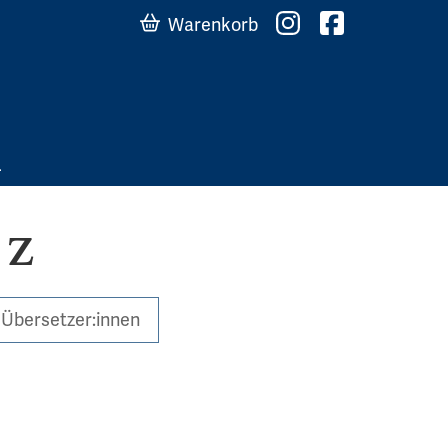
Warenkorb
 Z
Übersetzer:innen