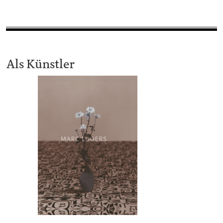
Als Künstler