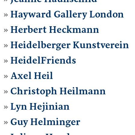
Hayward Gallery London
Herbert Heckmann
Heidelberger Kunstverein
HeidelFriends
Axel Heil
Christoph Heilmann
Lyn Hejinian
Guy Helminger