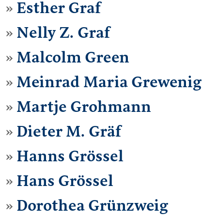
Esther Graf
Nelly Z. Graf
Malcolm Green
Meinrad Maria Grewenig
Martje Grohmann
Dieter M. Gräf
Hanns Grössel
Hans Grössel
Dorothea Grünzweig