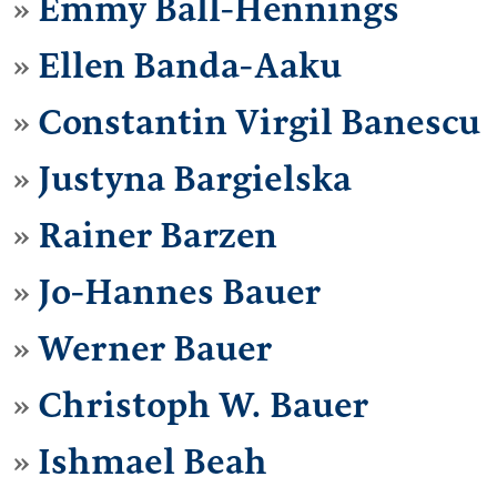
Emmy Ball-Hennings
Ellen Banda-Aaku
Constantin Virgil Banescu
Justyna Bargielska
Rainer Barzen
Jo-Hannes Bauer
Werner Bauer
Christoph W. Bauer
Ishmael Beah