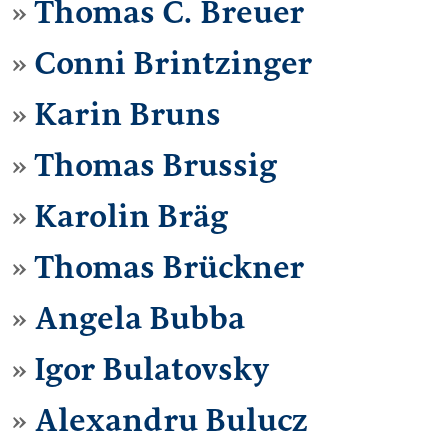
Thomas C. Breuer
Conni Brintzinger
Karin Bruns
Thomas Brussig
Karolin Bräg
Thomas Brückner
Angela Bubba
Igor Bulatovsky
Alexandru Bulucz