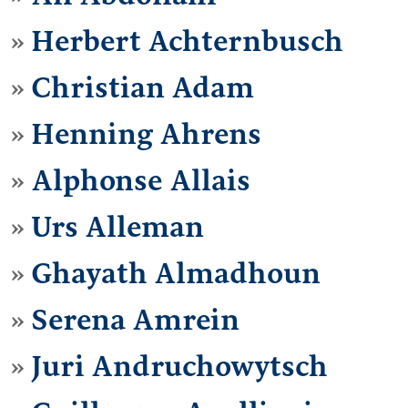
Herbert Achternbusch
Christian Adam
Henning Ahrens
Alphonse Allais
Urs Alleman
Ghayath Almadhoun
Serena Amrein
Juri Andruchowytsch