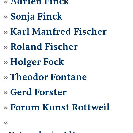
Adrien Finck
Sonja Finck
Karl Manfred Fischer
Roland Fischer
Holger Fock
Theodor Fontane
Gerd Forster
Forum Kunst Rottweil