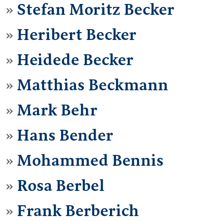
Stefan Moritz Becker
Heribert Becker
Heidede Becker
Matthias Beckmann
Mark Behr
Hans Bender
Mohammed Bennis
Rosa Berbel
Frank Berberich