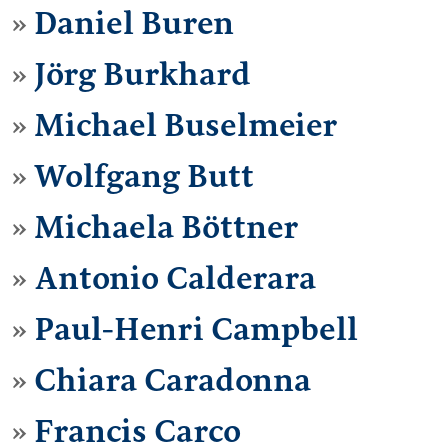
Daniel Buren
Jörg Burkhard
Michael Buselmeier
Wolfgang Butt
Michaela Böttner
Antonio Calderara
Paul-Henri Campbell
Chiara Caradonna
Francis Carco