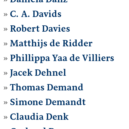
C. A. Davids
Robert Davies
Matthijs de Ridder
Phillippa Yaa de Villiers
Jacek Dehnel
Thomas Demand
Simone Demandt
Claudia Denk