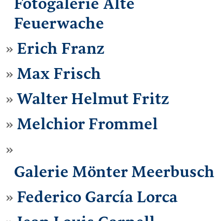
Fotogalerie Alte
Feuerwache
Erich Franz
Max Frisch
Walter Helmut Fritz
Melchior Frommel
Galerie Mönter Meerbusch
Federico García Lorca