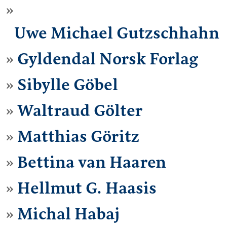
Uwe Michael Gutzschhahn
Gyldendal Norsk Forlag
Sibylle Göbel
Waltraud Gölter
Matthias Göritz
Bettina van Haaren
Hellmut G. Haasis
Michal Habaj