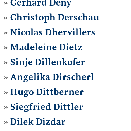
Gerhard Deny
Christoph Derschau
Nicolas Dhervillers
Madeleine Dietz
Sinje Dillenkofer
Angelika Dirscherl
Hugo Dittberner
Siegfried Dittler
Dilek Dizdar