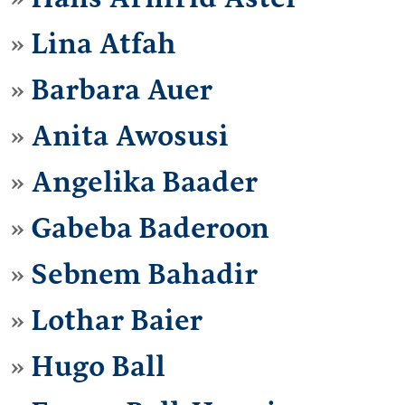
Lina Atfah
Barbara Auer
Anita Awosusi
Angelika Baader
Gabeba Baderoon
Sebnem Bahadir
Lothar Baier
Hugo Ball