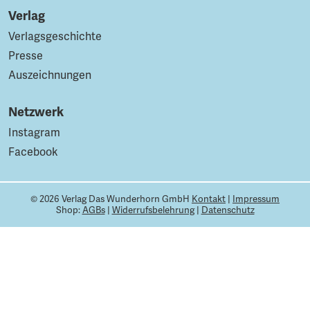
Verlag
Verlagsgeschichte
Presse
Auszeichnungen
Netzwerk
Instagram
Facebook
© 2026 Verlag Das Wunderhorn GmbH
Kontakt
|
Impressum
Shop:
AGBs
|
Widerrufsbelehrung
|
Datenschutz