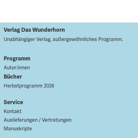
Verlag Das Wunderhorn
Unabhängiger Verlag, außergewöhnliches Programm.
Programm
Autor:innen
Bücher
Herbstprogramm 2026
Service
Kontakt
Auslieferungen / Vertretungen
Manuskripte