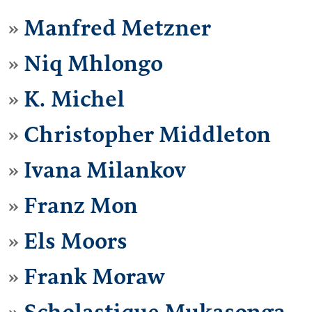
Manfred Metzner
Niq Mhlongo
K. Michel
Christopher Middleton
Ivana Milankov
Franz Mon
Els Moors
Frank Moraw