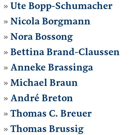
Ute Bopp-Schumacher
Nicola Borgmann
Nora Bossong
Bettina Brand-Claussen
Anneke Brassinga
Michael Braun
André Breton
Thomas C. Breuer
Thomas Brussig