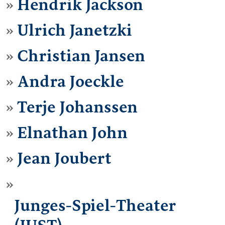
Hendrik Jackson
Ulrich Janetzki
Christian Jansen
Andra Joeckle
Terje Johanssen
Elnathan John
Jean Joubert
Junges-Spiel-Theater