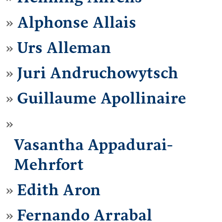
Alphonse Allais
Urs Alleman
Juri Andruchowytsch
Guillaume Apollinaire
Vasantha Appadurai-
Mehrfort
Edith Aron
Fernando Arrabal