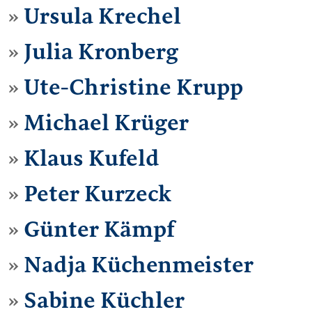
Ursula Krechel
Julia Kronberg
Ute-Christine Krupp
Michael Krüger
Klaus Kufeld
Peter Kurzeck
Günter Kämpf
Nadja Küchenmeister
Sabine Küchler