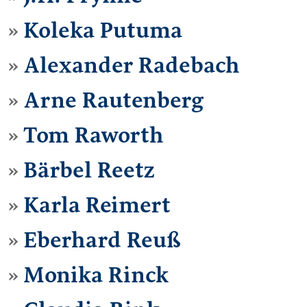
Koleka Putuma
Alexander Radebach
Arne Rautenberg
Tom Raworth
Bärbel Reetz
Karla Reimert
Eberhard Reuß
Monika Rinck