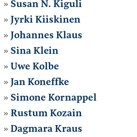
Susan N. Kiguli
Jyrki Kiiskinen
Johannes Klaus
Sina Klein
Uwe Kolbe
Jan Koneffke
Simone Kornappel
Rustum Kozain
Dagmara Kraus