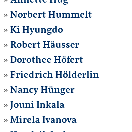
Norbert Hummelt
Ki Hyungdo
Robert Häusser
Dorothee Höfert
Friedrich Hölderlin
Nancy Hünger
Jouni Inkala
Mirela Ivanova