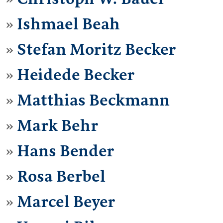
Ishmael Beah
Stefan Moritz Becker
Heidede Becker
Matthias Beckmann
Mark Behr
Hans Bender
Rosa Berbel
Marcel Beyer