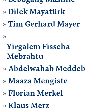
Dilek Mayatürk
Tim Gerhard Mayer
Yirgalem Fisseha
Mebrahtu
Abdelwahab Meddeb
Maaza Mengiste
Florian Merkel
Klaus Merz