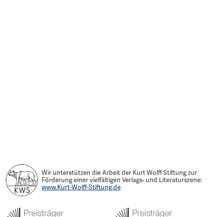
Wir unterstützen die Arbeit der Kurt Wolff Stiftung zur
Förderung einer vielfältigen Verlags- und Literaturszene:
www.Kurt-Wolff-Stiftung.de