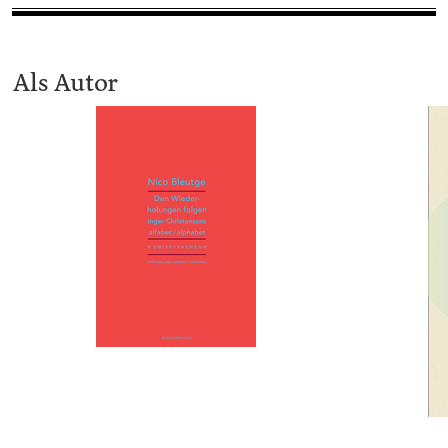
Als Autor