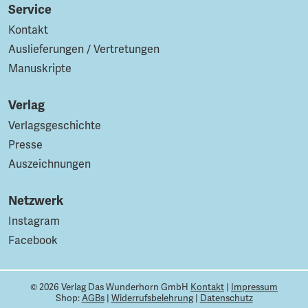
Service
Kontakt
Auslieferungen / Vertretungen
Manuskripte
Verlag
Verlagsgeschichte
Presse
Auszeichnungen
Netzwerk
Instagram
Facebook
© 2026 Verlag Das Wunderhorn GmbH
Kontakt
|
Impressum
Shop:
AGBs
|
Widerrufsbelehrung
|
Datenschutz