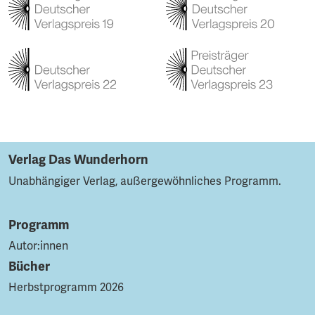
Verlag Das Wunderhorn
Unabhängiger Verlag, außergewöhnliches Programm.
Programm
Autor:innen
Bücher
Herbstprogramm 2026