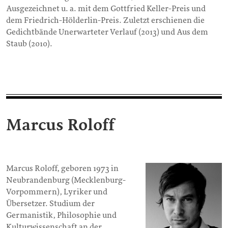
Ausgezeichnet u. a. mit dem Gottfried Keller-Preis und
dem Friedrich-Hölderlin-Preis. Zuletzt erschienen die
Gedichtbände Unerwarteter Verlauf (2013) und Aus dem
Staub (2010).
Marcus Roloff
Marcus Roloff, geboren 1973 in
Neubrandenburg (Mecklenburg-
Vorpommern), Lyriker und
Übersetzer. Studium der
Germanistik, Philosophie und
Kulturwissenschaft an der