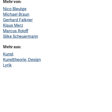
Mehr von:
Nico Bleutge
Michael Braun
Gerhard Falkner
Klaus Merz
Marcus Roloff
Silke Scheuermann
Mehr aus:
Kunst
Kunsttheorie, Design
Lyrik