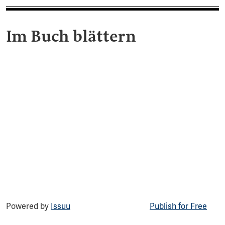
Im Buch blättern
Powered by
Issuu
Publish for Free