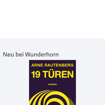
Neu bei Wunderhorn