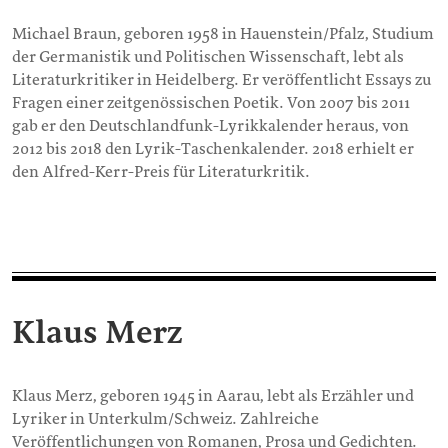
Michael Braun, geboren 1958 in Hauenstein/Pfalz, Studium
der Germanistik und Politischen Wissenschaft, lebt als
Literaturkritiker in Heidelberg. Er veröffentlicht Essays zu
Fragen einer zeitgenössischen Poetik. Von 2007 bis 2011
gab er den Deutschlandfunk-Lyrikkalender heraus, von
2012 bis 2018 den Lyrik-Taschenkalender. 2018 erhielt er
den Alfred-Kerr-Preis für Literaturkritik.
Klaus Merz
Klaus Merz, geboren 1945 in Aarau, lebt als Erzähler und
Lyriker in Unterkulm/Schweiz. Zahlreiche
Veröffentlichungen von Romanen, Prosa und Gedichten.