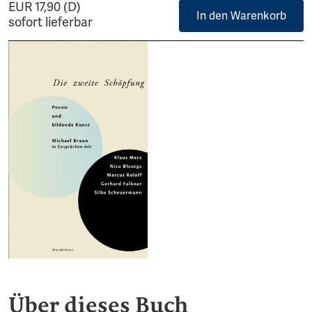
EUR 17,90 (D)
In den Warenkorb
sofort lieferbar
Über dieses Buch