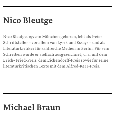
Nico Bleutge
Nico Bleutge, 1972 in München geboren, lebt als freier
Schriftsteller – vor allem von Lyrik und Essays – und als
Literaturkritiker für zahlreiche Medien in Berlin. Für sein
Schreiben wurde er vielfach ausgezeichnet; u. a. mit dem
Erich- Fried-Preis, dem Eichendorff-Preis sowie für seine
literaturkritischen Texte mit dem Alfred-Kerr-Preis.
Michael Braun