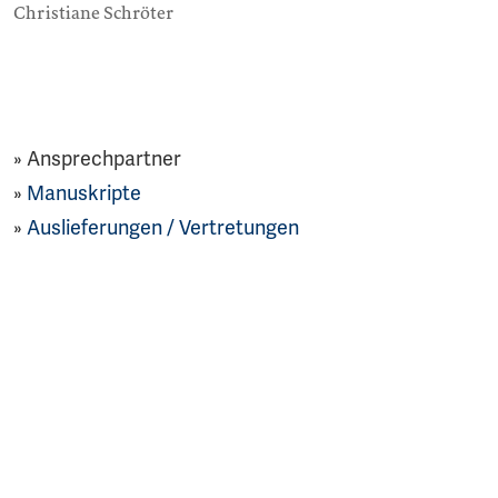
Christiane Schröter
Ansprechpartner
Manuskripte
Auslieferungen / Vertretungen