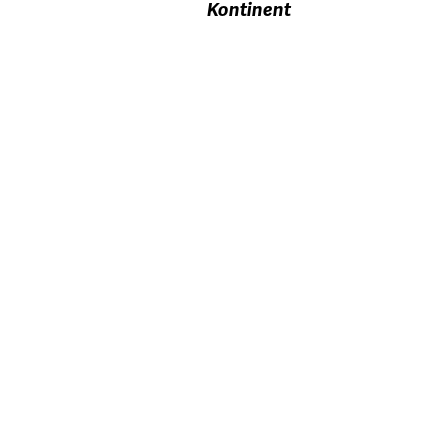
Kontinent