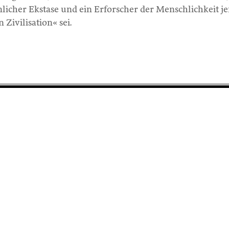
licher Ekstase und ein Erforscher der Menschlichkeit je
 Zivilisation« sei.