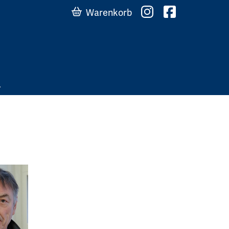
Warenkorb