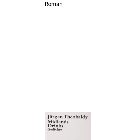
Roman