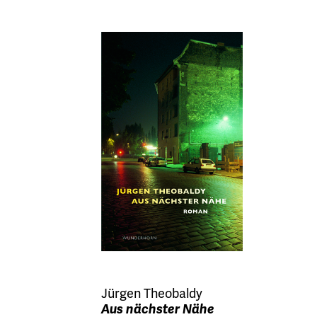
Jürgen Theobaldy
Aus nächster Nähe