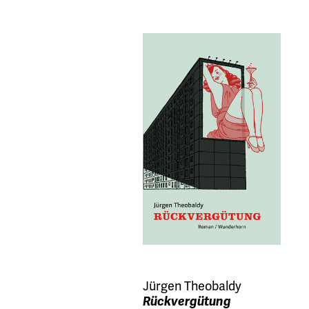
Jürgen Theobaldy
Rückvergütung