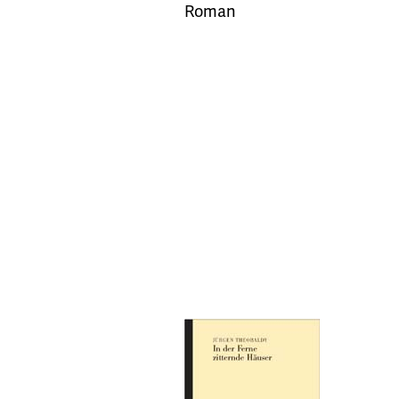
Roman