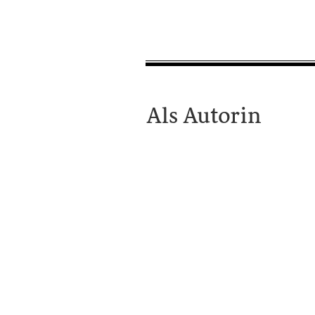
Als Autorin