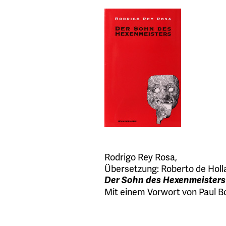
Rodrigo Rey Rosa
,
Übersetzung:
Roberto de Hol
Der Sohn des Hexenmeisters
Mit einem Vorwort von Paul B