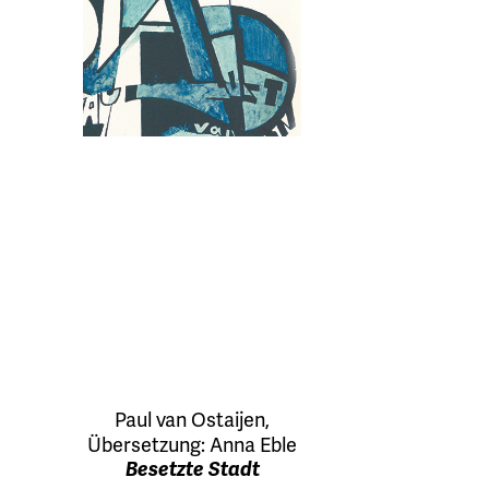
Paul van Ostaijen
,
Übersetzung:
Anna Eble
Besetzte Stadt