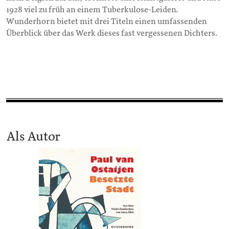
1928 viel zu früh an einem Tuberkulose-Leiden.
Wunderhorn bietet mit drei Titeln einen umfassenden
Überblick über das Werk dieses fast vergessenen Dichters.
Als Autor