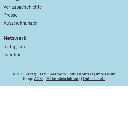
Verlagsgeschichte
Presse
Auszeichnungen
Netzwerk
Instagram
Facebook
© 2026 Verlag Das Wunderhorn GmbH
Kontakt
|
Impressum
Shop:
AGBs
|
Widerrufsbelehrung
|
Datenschutz