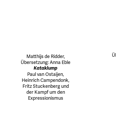
Ü
Matthijs de Ridder
,
Übersetzung:
Anna Eble
Kataklump
Paul van Ostaijen,
Heinrich Campendonk,
Fritz Stuckenberg und
der Kampf um den
Expressionismus