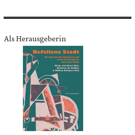
Als Herausgeberin