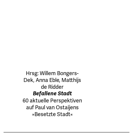
Hrsg:
Willem Bongers-
Dek
,
Anna Eble
,
Matthijs
de Ridder
Befallene Stadt
60 aktuelle Perspektiven
auf Paul van Ostaijens
»Besetzte Stadt«