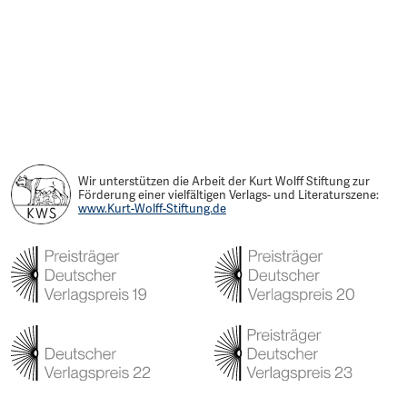
Wir unterstützen die Arbeit der Kurt Wolff Stiftung zur
Förderung einer vielfältigen Verlags- und Literaturszene:
www.Kurt-Wolff-Stiftung.de