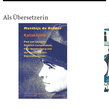
Als Übersetzerin