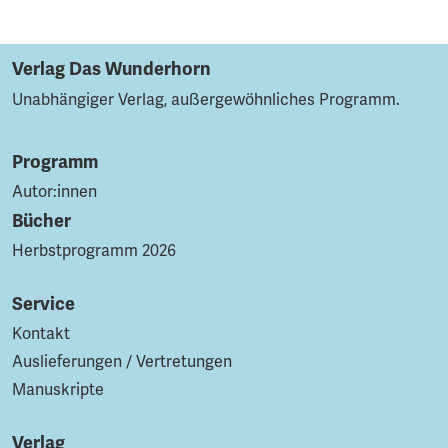
Verlag Das Wunderhorn
Unabhängiger Verlag, außergewöhnliches Programm.
Programm
Autor:innen
Bücher
Herbstprogramm 2026
Service
Kontakt
Auslieferungen / Vertretungen
Manuskripte
Verlag