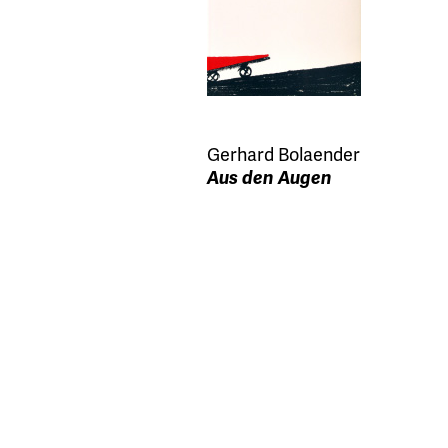
Gerhard Bolaender
Aus den Augen