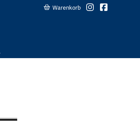
Warenkorb