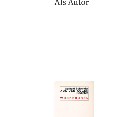
Als Autor