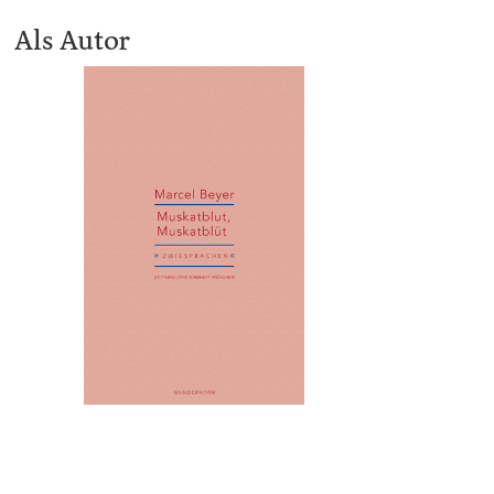
Als Autor