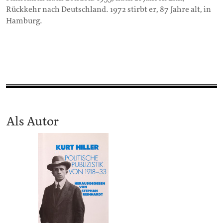
Rückkehr nach Deutschland. 1972 stirbt er, 87 Jahre alt, in
Hamburg.
Als Autor