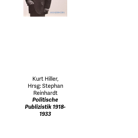
Kurt Hiller
,
Hrsg:
Stephan
Reinhardt
Politische
Publizistik 1918-
1933