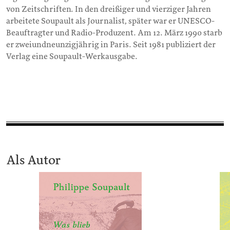
von Zeitschriften. In den dreißiger und vierziger Jahren
arbeitete Soupault als Journalist, später war er UNESCO-
Beauftragter und Radio-Produzent. Am 12. März 1990 starb
er zweiundneunzigjährig in Paris. Seit 1981 publiziert der
Verlag eine Soupault-Werkausgabe.
Als Autor