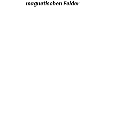
magnetischen Felder