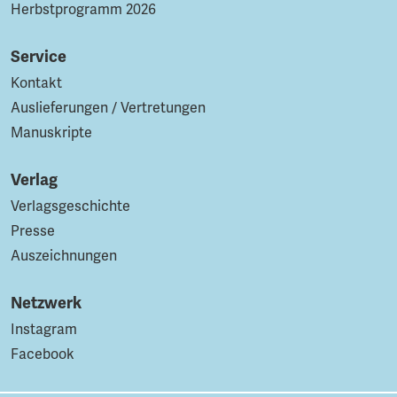
Herbstprogramm 2026
Service
Kontakt
Auslieferungen / Vertretungen
Manuskripte
Verlag
Verlagsgeschichte
Presse
Auszeichnungen
Netzwerk
Instagram
Facebook