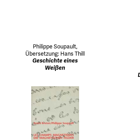
Philippe Soupault
,
Übersetzung:
Hans Thill
Geschichte eines
Weißen