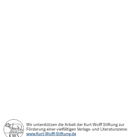
Wir unterstützen die Arbeit der Kurt Wolff Stiftung zur
Förderung einer vielfältigen Verlags- und Literaturszene:
www.Kurt-Wolff-Stiftung.de