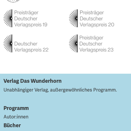
Verlag Das Wunderhorn
Unabhängiger Verlag, außergewöhnliches Programm.
Programm
Autor:innen
Bücher