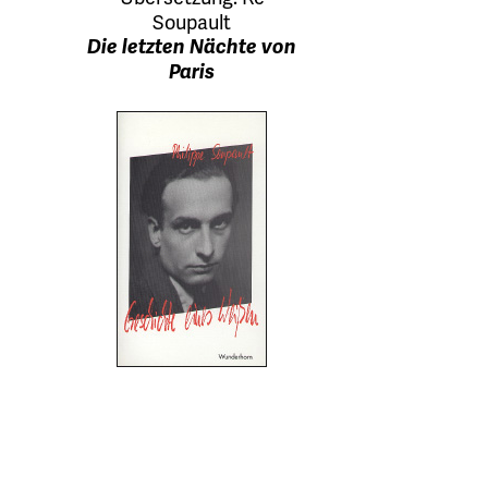
Soupault
Die letzten Nächte von
Paris