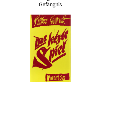
Gefängnis