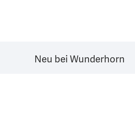
Neu bei Wunderhorn