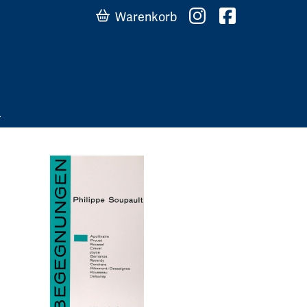
Warenkorb