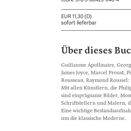
EUR 11,30 (D)
sofort lieferbar
Über dieses Bu
Guillaume Apollinaire, Georg
James Joyce, Marcel Proust, 
Rousseau, Raymond Roussel:
Mit allen Künstlern, die Phil
sind einprägsame Bilder, Mo
Schriftstellern und Malern, d
Eine wichtige Bestandsaufnah
um die klassische Moderne.