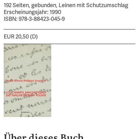
192 Seiten, gebunden, Leinen mit Schutzumschlag
Erscheinungsjahr: 1990
ISBN: 978-3-88423-045-9
EUR 20,50 (D)
Über dieses Buch