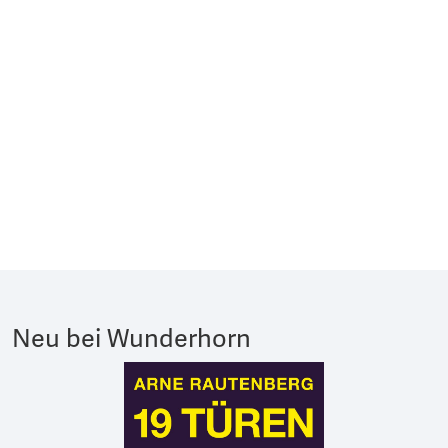
Neu bei Wunderhorn