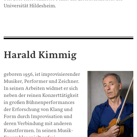
Universität Hildesheim.
Harald Kimmig
geboren 1956, ist improvisierender
Musiker, Performer und Zeichner.
In seinen Arbeiten widmet er sich
neben der reinen Konzerttätigkeit
in großen Bühnenperformances
der Erforschung von Klang und
Form durch Improvisation und
deren Verbindung mit anderen
Kunstformen. In seinen Musik-