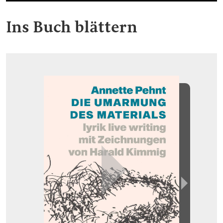
Ins Buch blättern