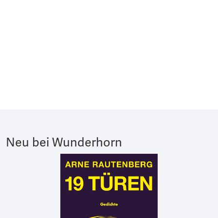
Neu bei Wunderhorn