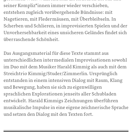
seiner Kompliz*innen immer wieder verschieben,
entstehen zugleich vorübergehende Bündnisse: mit
Nagetieren, mit Fledermäusen, mit Überbleibseln. In
Scherben und Schlieren, in improvisierten Spielen und der
Unvorhersehbarkeit eines unsicheren Geländes findet sich
überraschende Schönheit.
Das Ausgangsmaterial für diese Texte stammt aus
unterschiedlichen intermedialen Improvisationen sowohl
im Duo mit dem Musiker Harald Kimmig als auch mit dem
Streichtrio Kimmig/Studer/Zimmerlin. Ursprünglich
entstanden in einem intensiven Dialog mit Raum, Klang
und Bewegung, haben sie sich zu eigenwilligen
sprachlichen Explorationen jenseits aller Schubladen
entwickelt. Harald Kimmigs Zeichnungen überführen
musikalische Impulse in eine eigene zeichnerische Sprache
und setzen den Dialog mit den Texten fort.