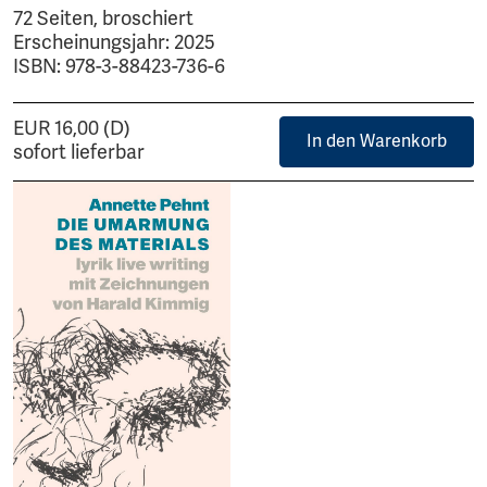
72 Seiten, broschiert
Erscheinungsjahr: 2025
ISBN: 978-3-88423-736-6
EUR 16,00 (D)
In den Warenkorb
sofort lieferbar