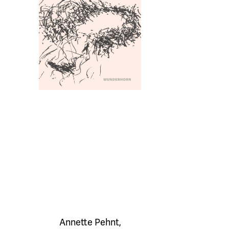
Annette Pehnt
,