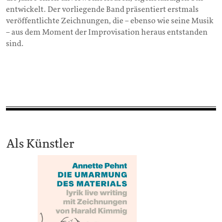
entwickelt. Der vorliegende Band präsentiert erstmals
veröffentlichte Zeichnungen, die – ebenso wie seine Musik
– aus dem Moment der Improvisation heraus entstanden
sind.
Als Künstler