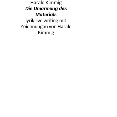
Harald Kimmig
Die Umarmung des
Materials
lyrik live writing mit
Zeichnungen von Harald
Kimmig