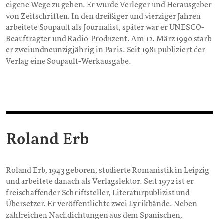
eigene Wege zu gehen. Er wurde Verleger und Herausgeber
von Zeitschriften. In den dreißiger und vierziger Jahren
arbeitete Soupault als Journalist, später war er UNESCO-
Beauftragter und Radio-Produzent. Am 12. März 1990 starb
er zweiundneunzigjährig in Paris. Seit 1981 publiziert der
Verlag eine Soupault-Werkausgabe.
Roland Erb
Roland Erb, 1943 geboren, studierte Romanistik in Leipzig
und arbeitete danach als Verlagslektor. Seit 1972 ist er
freischaffender Schriftsteller, Literaturpublizist und
Übersetzer. Er veröffentlichte zwei Lyrikbände. Neben
zahlreichen Nachdichtungen aus dem Spanischen,