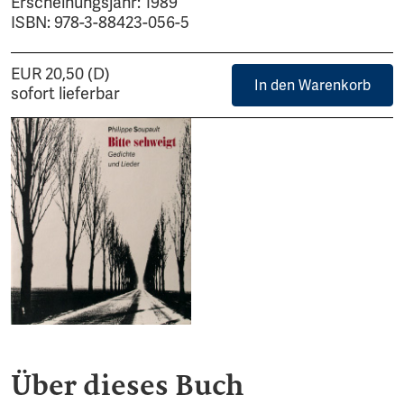
Erscheinungsjahr: 1989
ISBN: 978-3-88423-056-5
EUR 20,50 (D)
In den Warenkorb
sofort lieferbar
Über dieses Buch