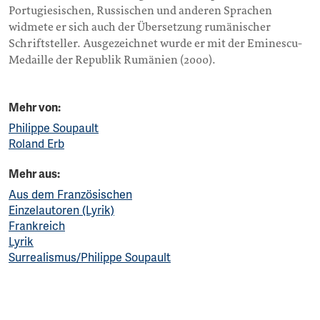
Portugiesischen, Russischen und anderen Sprachen
widmete er sich auch der Übersetzung rumänischer
Schriftsteller. Ausgezeichnet wurde er mit der Eminescu-
Medaille der Republik Rumänien (2000).
Mehr von:
Philippe Soupault
Roland Erb
Mehr aus:
Aus dem Französischen
Einzelautoren (Lyrik)
Frankreich
Lyrik
Surrealismus/Philippe Soupault