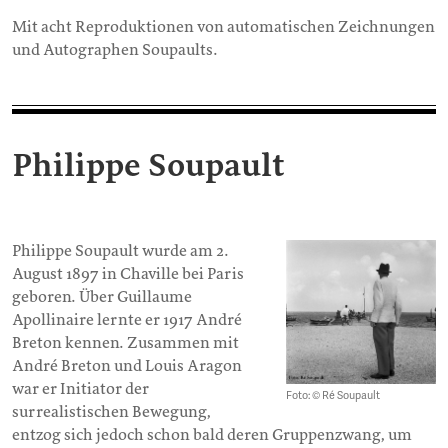
Mit acht Reproduktionen von automatischen Zeichnungen
und Autographen Soupaults.
Philippe Soupault
Philippe Soupault wurde am 2.
August 1897 in Chaville bei Paris
geboren. Über Guillaume
Apollinaire lernte er 1917 André
Breton kennen. Zusammen mit
André Breton und Louis Aragon
war er Initiator der
Foto: © Ré Soupault
surrealistischen Bewegung,
entzog sich jedoch schon bald deren Gruppenzwang, um