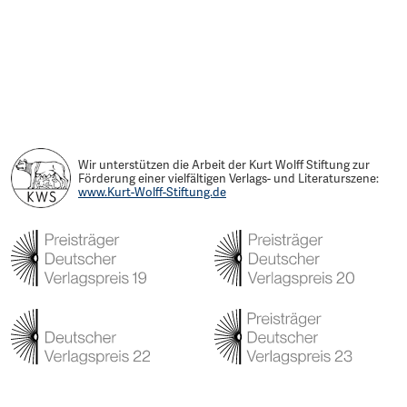
Wir unterstützen die Arbeit der Kurt Wolff Stiftung zur
Förderung einer vielfältigen Verlags- und Literaturszene:
www.Kurt-Wolff-Stiftung.de