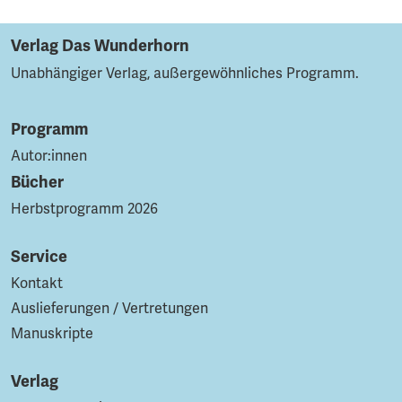
Verlag Das Wunderhorn
Unabhängiger Verlag, außergewöhnliches Programm.
Programm
Autor:innen
Bücher
Herbstprogramm 2026
Service
Kontakt
Auslieferungen / Vertretungen
Manuskripte
Verlag