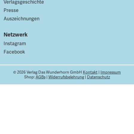
Verlagsgeschichte
Presse
Auszeichnungen
Netzwerk
Instagram
Facebook
© 2026 Verlag Das Wunderhorn GmbH
Kontakt
|
Impressum
Shop:
AGBs
|
Widerrufsbelehrung
|
Datenschutz