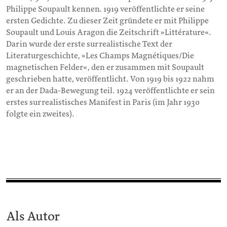
Philippe Soupault kennen. 1919 veröffentlichte er seine
ersten Gedichte. Zu dieser Zeit gründete er mit Philippe
Soupault und Louis Aragon die Zeitschrift »Littérature«.
Darin wurde der erste surrealistische Text der
Literaturgeschichte, »Les Champs Magnétiques/Die
magnetischen Felder«, den er zusammen mit Soupault
geschrieben hatte, veröffentlicht. Von 1919 bis 1922 nahm
er an der Dada-Bewegung teil. 1924 veröffentlichte er sein
erstes surrealistisches Manifest in Paris (im Jahr 1930
folgte ein zweites).
Als Autor