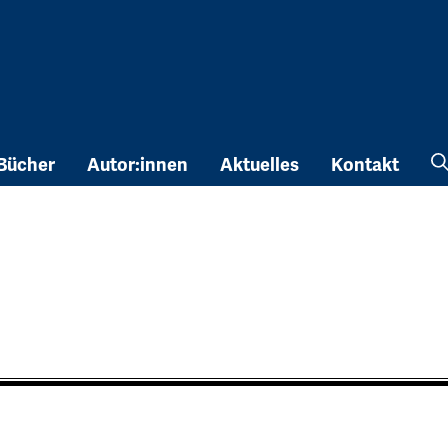
Bücher
Autor:innen
Aktuelles
Kontakt