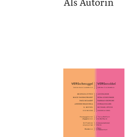
Als Autorin