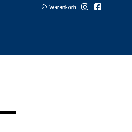
Warenkorb