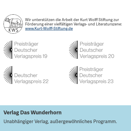
Wir unterstützen die Arbeit der Kurt Wolff Stiftung zur
Förderung einer vielfältigen Verlags- und Literaturszene:
www.Kurt-Wolff-Stiftung.de
Verlag Das Wunderhorn
Unabhängiger Verlag, außergewöhnliches Programm.