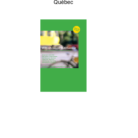
Québec