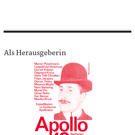
Als Herausgeberin