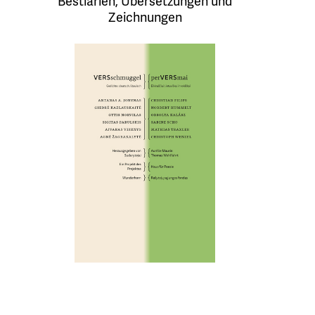
Bestiarien, Übersetzungen und
Zeichnungen