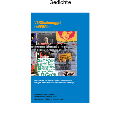
Gedichte