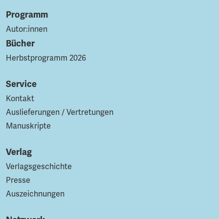
Programm
Autor:innen
Bücher
Herbstprogramm 2026
Service
Kontakt
Auslieferungen / Vertretungen
Manuskripte
Verlag
Verlagsgeschichte
Presse
Auszeichnungen