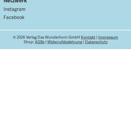
Netzwerk
Instagram
Facebook
© 2026 Verlag Das Wunderhorn GmbH
Kontakt
|
Impressum
Shop:
AGBs
|
Widerrufsbelehrung
|
Datenschutz