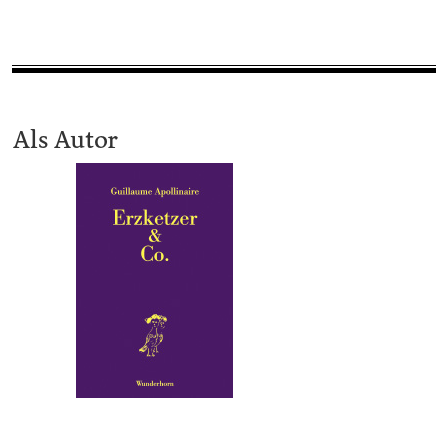
Als Autor