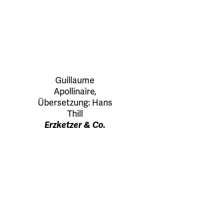
Guillaume
Apollinaire
,
Übersetzung:
Hans
Thill
Erzketzer & Co.