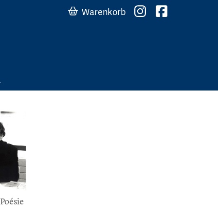
Warenkorb
Poésie