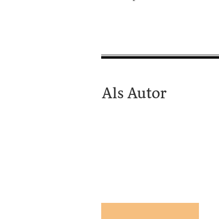
Als Autor