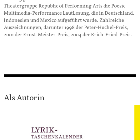
Theatergruppe Republic of Performing Arts die Poesie-
Multimedia-Performance LautLesung, die in Deutschland,
Indonesien und Mexico aufgeführt wurde. Zahlreiche
Auszeichnungen, darunter 1998 der Peter-Huchel-Preis,
2001 der Ernst-Meister-Preis, 2004 der Erich-Fried-Preis.
Als Autorin