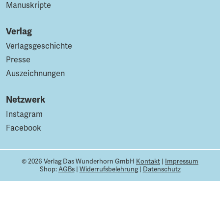
Manuskripte
Verlag
Verlagsgeschichte
Presse
Auszeichnungen
Netzwerk
Instagram
Facebook
© 2026 Verlag Das Wunderhorn GmbH
Kontakt
|
Impressum
Shop:
AGBs
|
Widerrufsbelehrung
|
Datenschutz