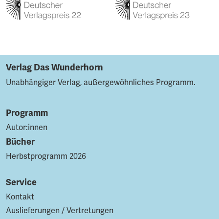
Verlag Das Wunderhorn
Unabhängiger Verlag, außergewöhnliches Programm.
Programm
Autor:innen
Bücher
Herbstprogramm 2026
Service
Kontakt
Auslieferungen / Vertretungen