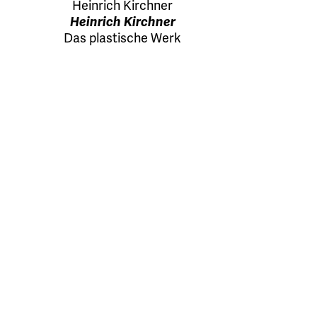
Heinrich Kirchner
Heinrich Kirchner
Das plastische Werk