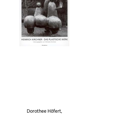
Dorothee Höfert
,