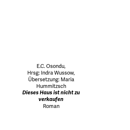
E.C. Osondu
,
Hrsg:
Indra Wussow
,
Übersetzung:
Maria
Hummitzsch
Dieses Haus ist nicht zu
verkaufen
Roman