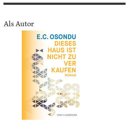
Als Autor