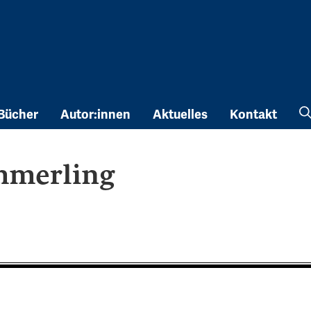
Bücher
Autor:innen
Aktuelles
Kontakt
mmerling