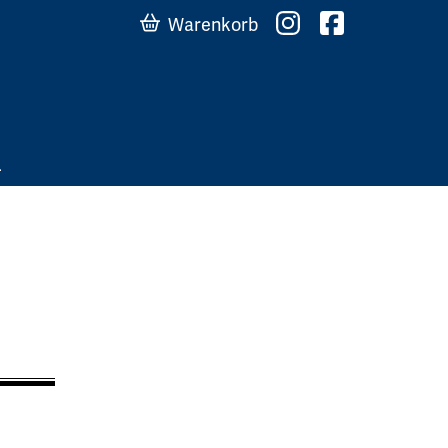
Warenkorb