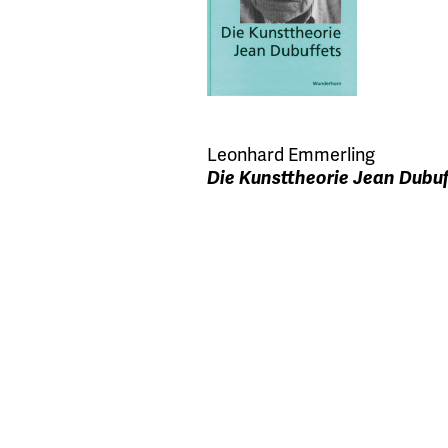
Leonhard Emmerling
Die Kunsttheorie Jean Dubuf