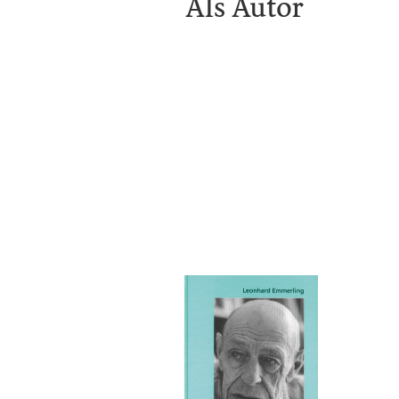
Als Autor