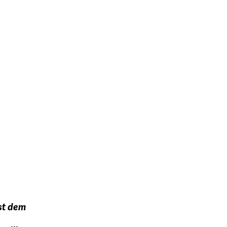
sst dem