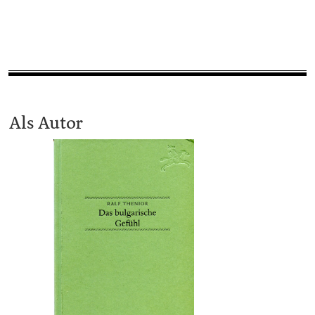
Als Autor