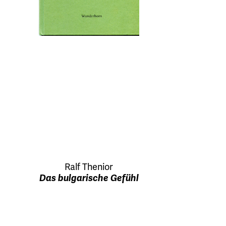
Ralf Thenior
Das bulgarische Gefühl