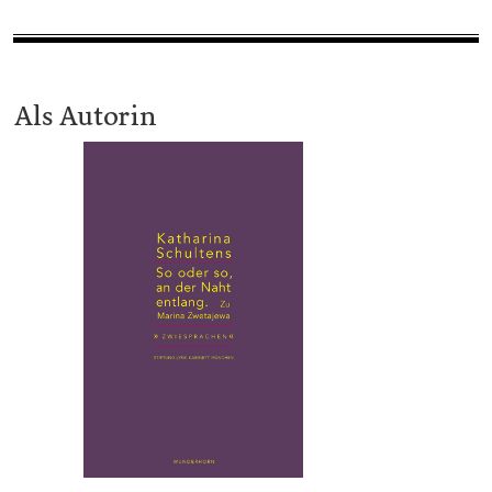
Als Autorin