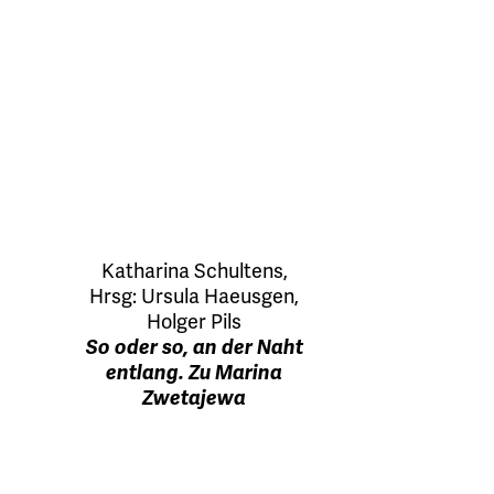
Katharina Schultens
,
Hrsg:
Ursula Haeusgen
,
Holger Pils
So oder so, an der Naht
entlang. Zu Marina
Zwetajewa