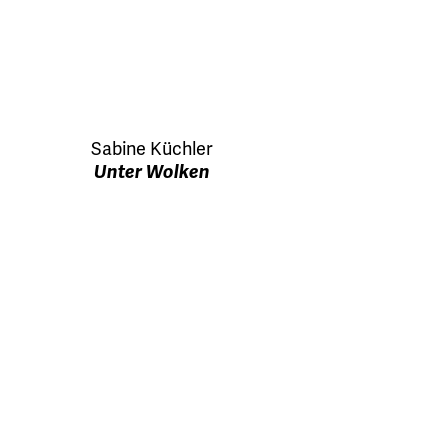
Sabine Küchler
Unter Wolken