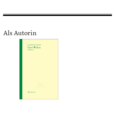
Als Autorin