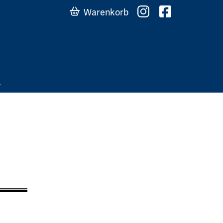
Warenkorb