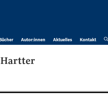
Bücher
Autor:innen
Aktuelles
Kontakt
Hartter