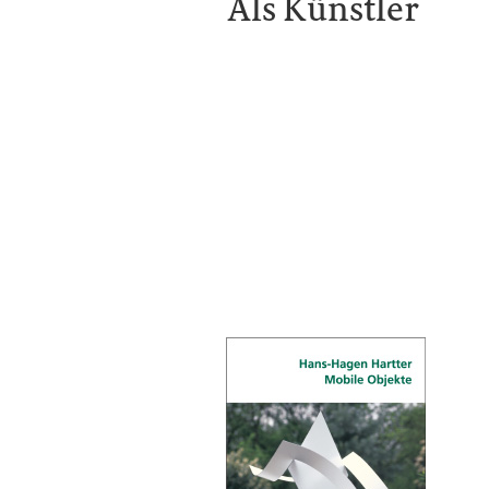
Als Künstler