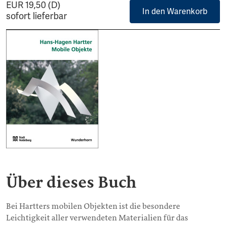
EUR 19,50 (D)
In den Warenkorb
sofort lieferbar
Über dieses Buch
Bei Hartters mobilen Objekten ist die besondere
Leichtigkeit aller verwendeten Materialien für das