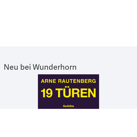
Neu bei Wunderhorn