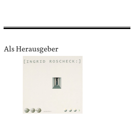
Als Herausgeber