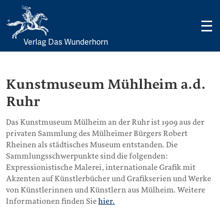
Verlag Das Wunderhorn
Skip
to
content
Kunstmuseum Mühlheim a.d.
Ruhr
Das Kunstmuseum Mülheim an der Ruhr ist 1909 aus der
privaten Sammlung des Mülheimer Bürgers Robert
Rheinen als städtisches Museum entstanden. Die
Sammlungsschwerpunkte sind die folgenden:
Expressionistische Malerei, internationale Grafik mit
Akzenten auf Künstlerbücher und Grafikserien und Werke
von Künstlerinnen und Künstlern aus Mülheim. Weitere
Informationen finden Sie
hier.