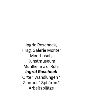
Ingrid Roscheck
,
Hrsg:
Galerie Mönter
Meerbusch
,
Kunstmuseum
Mühlheim a.d. Ruhr
Ingrid Roscheck
Orte ° Wandlungen °
Zimmer ° Sphären °
Arbeitsplätze