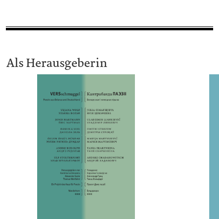
Als Herausgeberin