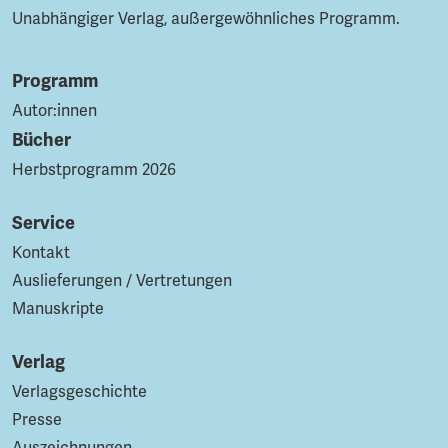
Unabhängiger Verlag, außergewöhnliches Programm.
Programm
Autor:innen
Bücher
Herbstprogramm 2026
Service
Kontakt
Auslieferungen / Vertretungen
Manuskripte
Verlag
Verlagsgeschichte
Presse
Auszeichnungen