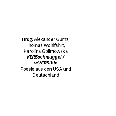
Hrsg:
Alexander Gumz
,
Thomas Wohlfahrt
,
Karolina Golimowska
VERSschmuggel /
reVERSible
Poesie aus den USA und
Deutschland