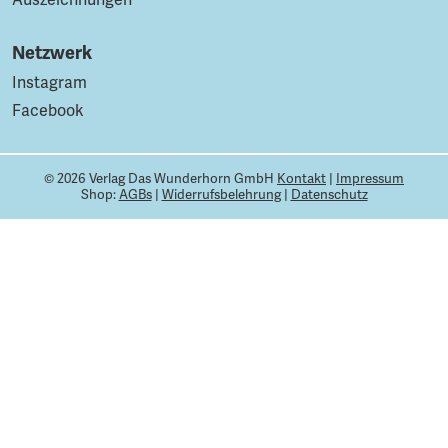
Netzwerk
Instagram
Facebook
© 2026 Verlag Das Wunderhorn GmbH
Kontakt
|
Impressum
Shop:
AGBs
|
Widerrufsbelehrung
|
Datenschutz