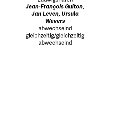
Jean-François Guiton,
Jan Leven, Ursula
Wevers
abwechselnd
gleichzeitig/gleichzeitig
abwechselnd