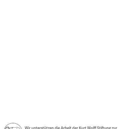
Wir unterstützen die Arbeit der Kurt Wolff Stiftung zur