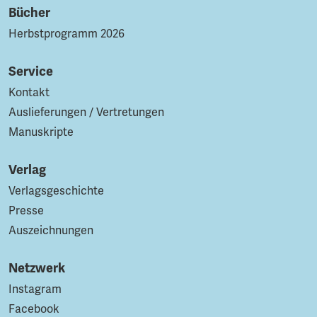
Bücher
Herbstprogramm 2026
Service
Kontakt
Auslieferungen / Vertretungen
Manuskripte
Verlag
Verlagsgeschichte
Presse
Auszeichnungen
Netzwerk
Instagram
Facebook