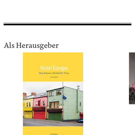
Als Herausgeber