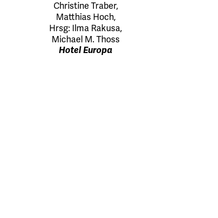
Christine Traber
,
Matthias Hoch
,
Hrsg:
Ilma Rakusa
,
Michael M. Thoss
Hotel Europa